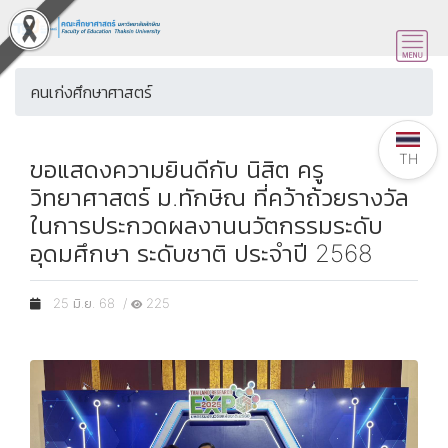
คนเก่งศึกษาศาสตร์
TH
ขอแสดงความยินดีกับ นิสิต ครู
วิทยาศาสตร์ ม.ทักษิณ ที่คว้าถ้วยรางวัล
ในการประกวดผลงานนวัตกรรมระดับ
อุดมศึกษา ระดับชาติ ประจำปี 2568
25 มิ.ย. 68 /
225