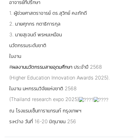
อาจารย์ที่ปรึกษา
1. ผู้ช่วยศาสตราจารย์ ดร.สุวิทย์ คงภักดี
2. นายศุภกร กตาธิการกุล
3. นายสุเจนต์ พรหมเหมือน
นวัตกรรมระดับชาติ
ในงาน
#ผลงานนวัตกรรมสายอุดมศึกษา
ประจำปี 2568
(Higher Education Innovation Awards 2025).
ในงาน มหกรรมวิจัยแห่งชาติ 2568
(Thailand research expo 2025)
ณ โรงแรมเซ็นทาราแกรนท์ กรุงเทพฯ
ระหว่าง วันที่ 16-20 มิถุนายน 256