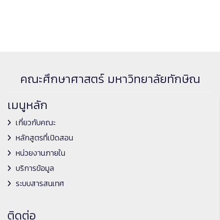
คณะศึกษาศาสตร์ มหาวิทยาลัยทักษิณ
เมนูหลัก
เกี่ยวกับคณะ
หลักสูตรที่เปิดสอน
หน่วยงานภายใน
บริการข้อมูล
ระบบสารสนเทศ
ติดต่อ