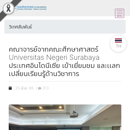
วิเทศสัมพันธ์
TH
คณาจารย์จากคณะศึกษาศาสตร์
Universitas Negeri Surabaya
ประเทศอินโดนีเซีย เข้าเยี่ยมชม และเเลก
เปลี่ยนเรียนรู้ด้านวิชาการ
25 มิ.ย. 68 /
313