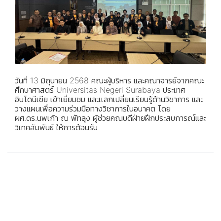
วันที่ 13 มิถุนายน 2568 คณะผู้บริหาร และคณาจารย์จากคณะ
ศึกษาศาสตร์ Universitas Negeri Surabaya ประเทศ
อินโดนีเซีย เข้าเยี่ยมชม และเเลกเปลี่ยนเรียนรู้ด้านวิชาการ และ
วางแผนเพื่อความร่วมมือทางวิชาการในอนาคต โดย
ผศ.ดร.นพเก้า ณ พัทลุง ผู้ช่วยคณบดีฝ่ายฝึกประสบการณ์และ
วิเทศสัมพันธ์ ให้การต้อนรับ