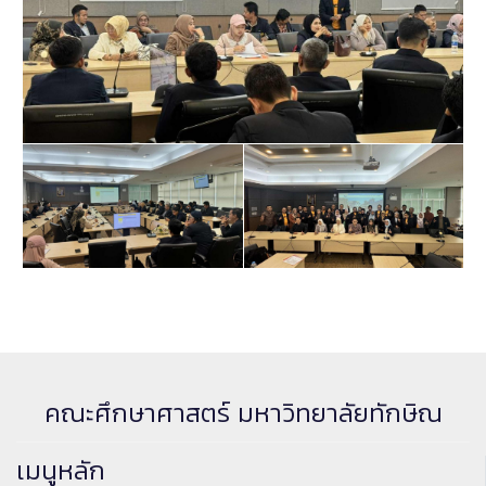
คณะศึกษาศาสตร์ มหาวิทยาลัยทักษิณ
เมนูหลัก