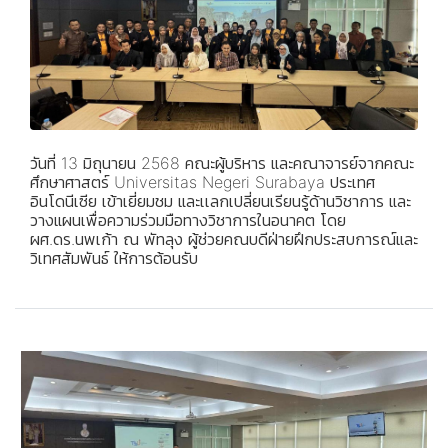
วันที่ 13 มิถุนายน 2568 คณะผู้บริหาร และคณาจารย์จากคณะ
ศึกษาศาสตร์ Universitas Negeri Surabaya ประเทศ
อินโดนีเซีย เข้าเยี่ยมชม และเเลกเปลี่ยนเรียนรู้ด้านวิชาการ และ
วางแผนเพื่อความร่วมมือทางวิชาการในอนาคต โดย
ผศ.ดร.นพเก้า ณ พัทลุง ผู้ช่วยคณบดีฝ่ายฝึกประสบการณ์และ
วิเทศสัมพันธ์ ให้การต้อนรับ