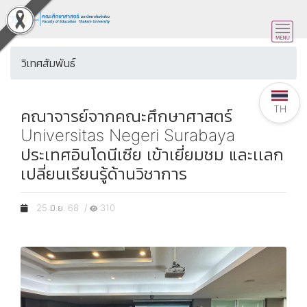
วิเทศสัมพันธ์
TH
คณาจารย์จากคณะศึกษาศาสตร์
Universitas Negeri Surabaya
ประเทศอินโดนีเซีย เข้าเยี่ยมชม และเเลก
เปลี่ยนเรียนรู้ด้านวิชาการ
25 มิ.ย. 68 /
310