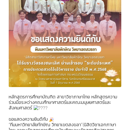
หลักสูตรการศึกษาบัณฑิต สาขาวิชาภาษาไทย หลักสูตรความ
ร่วมมือระหว่างคณะศึกษาศาสตร์และคณะมนุษยศาสตร์และ
สังคมศาสตร์
ขอแสดงความยินดีกับ
“ทีมมหาวิทยาลัยทักษิณ วิทยาเขตสงขลา“(นิสิตวิชาเอกภาษา