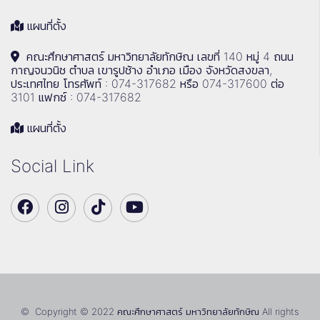
แผนที่ตั้ง
คณะศึกษาศาสตร์ มหาวิทยาลัยทักษิณ เลขที่ 140 หมู่ 4 ถนน
กาญจนวนิช ตำบล เขารูปช้าง อำเภอ เมือง จังหวัดสงขลา,
ประเทศไทย โทรศัพท์ : 074-317682 หรือ 074-317600 ต่อ
3101 แฟกซ์ : 074-317682
แผนที่ตั้ง
Social Link
© Copyright © 2022 คณะศึกษาศาสตร์ มหาวิทยาลัยทักษิณ All rights