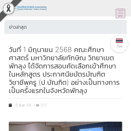
ข่าวล่าสุด
TH
วันที่ 1 มิถุนายน 2568 คณะศึกษา
ศาสตร์ มหาวิทยาลัยทักษิณ วิทยาเขต
พัทลุง ได้จัดการสอบคัดเลือกเข้าศึกษา
ในหลักสูตร ประกาศนียบัตรบัณฑิต
วิชาชีพครู (ป.บัณฑิต) อย่างเป็นทางการ
เป็นครั้งแรกในจังหวัดพัทลุง
6 มิ.ย. 68 /
313