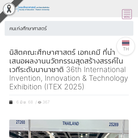
คนเก่งศึกษาศาสตร์
TH
นิสิตคณะศึกษาศาสตร์ เอกเคมี ที่นำ
เสนอผลงานนวัตกรรมสุดสร้างสรรค์ใน
เวทีระดับนานาชาติ 36th International
Invention, Innovation & Technology
Exhibition (ITEX 2025)
6 มิ.ย. 68 /
367