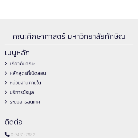
คณะศึกษาศาสตร์ มหาวิทยาลัยทักษิณ
เมนูหลัก
เกี่ยวกับคณะ
หลักสูตรที่เปิดสอน
หน่วยงานภายใน
บริการข้อมูล
ระบบสารสนเทศ
ติดต่อ
0-7431-7682