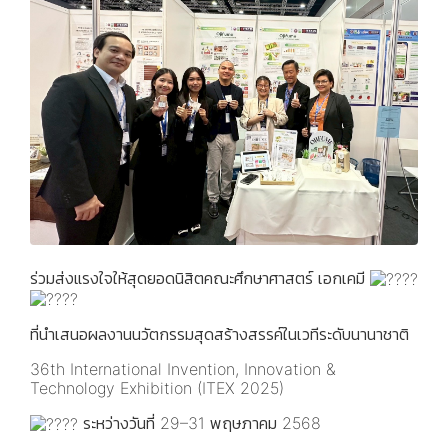
ร่วมส่งแรงใจให้สุดยอดนิสิตคณะศึกษาศาสตร์ เอกเคมี
ที่นำเสนอผลงานนวัตกรรมสุดสร้างสรรค์ในเวทีระดับนานาชาติ
36th International Invention, Innovation &
Technology Exhibition (ITEX 2025)
ระหว่างวันที่ 29–31 พฤษภาคม 2568