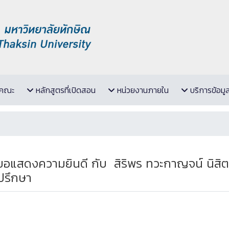
ับคณะ
หลักสูตรที่เปิดสอน
หน่วยงานภายใน
บริการข้อมู
สดงความยินดี กับ ​​​​​​​ สิริพร ทวะกาญจน์ 
่ปรึกษา