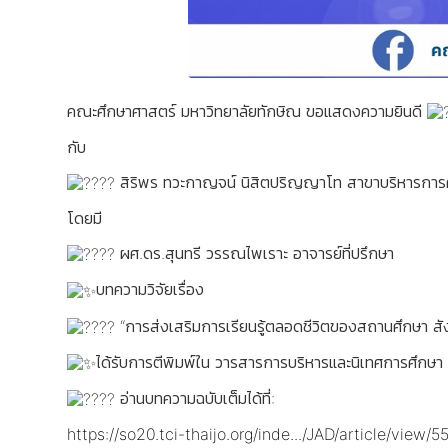
คณะศึกษาศาสตร์ มหาวิทยาลัยทักษิณ ขอแสดงความยินดี
กับ
สิริพร ทวะกาญจน์ นิสิตปริญญาโท สาขาบริหารการ
โดยมี
ผศ.ดร.สุนทรี วรรณไพเราะ อาจารย์ที่ปรึกษา
บทความวิจัยเรื่อง
“การส่งเสริมการเรียนรู้ตลอดชีวิตของสถานศึกษา สัง
ได้รับการตีพิมพ์ใน วารสารการบริหารและนิเทศการศึกษา
อ่านบทความฉบับเต็มได้ที่:
https://so20.tci-thaijo.org/inde.../JAD/article/view/