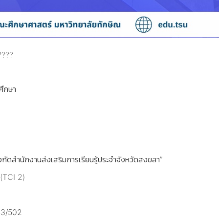
ศึกษา
กัดสำนักงานส่งเสริมการเรียนรู้ประจำจังหวัดสงขลา”
 (TCI 2)
553/502