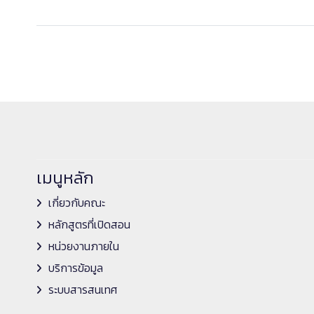
เมนูหลัก
เกี่ยวกับคณะ
หลักสูตรที่เปิดสอน
หน่วยงานภายใน
บริการข้อมูล
ระบบสารสนเทศ