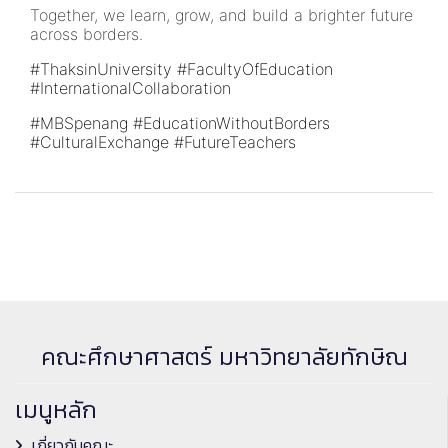
Together, we learn, grow, and build a brighter future
across borders.
#ThaksinUniversity
#FacultyOfEducation
#InternationalCollaboration
#MBSpenang
#EducationWithoutBorders
#CulturalExchange
#FutureTeachers
คณะศึกษาศาสตร์ มหาวิทยาลัยทักษิณ
เมนูหลัก
เกี่ยวกับคณะ