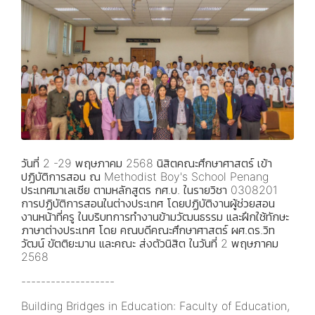
วันที่ 2 -29 พฤษภาคม 2568 นิสิตคณะศึกษาศาสตร์ เข้า
ปฏิบัติการสอน ณ Methodist Boy's School Penang
ประเทศมาเลเซีย ตามหลักสูตร กศ.บ. ในรายวิชา 0308201
การปฏิบัติการสอนในต่างประเทศ โดยปฏิบัติงานผู้ช่วยสอน
งานหน้าที่ครู ในบริบทการทำงานข้ามวัฒนธรรม และฝึกใช้ทักษะ
ภาษาต่างประเทศ โดย คณบดีคณะศึกษาศาสตร์ ผศ.ดร.วิท
วัฒน์ ขัตติยะมาน และคณะ ส่งตัวนิสิต ในวันที่ 2 พฤษภาคม
2568
-------------------
Building Bridges in Education: Faculty of Education,