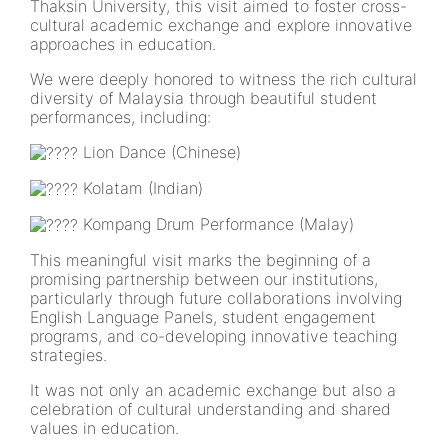
Thaksin University, this visit aimed to foster cross-
cultural academic exchange and explore innovative
approaches in education.
We were deeply honored to witness the rich cultural
diversity of Malaysia through beautiful student
performances, including:
Lion Dance (Chinese)
Kolatam (Indian)
Kompang Drum Performance (Malay)
This meaningful visit marks the beginning of a
promising partnership between our institutions,
particularly through future collaborations involving
English Language Panels, student engagement
programs, and co-developing innovative teaching
strategies.
It was not only an academic exchange but also a
celebration of cultural understanding and shared
values in education.