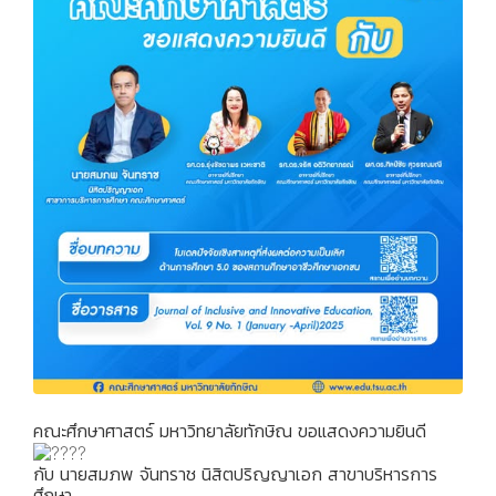
คณะศึกษาศาสตร์ มหาวิทยาลัยทักษิณ ขอแสดงความยินดี
กับ นายสมภพ จันทราช นิสิตปริญญาเอก สาขาบริหารการ
ศึกษา