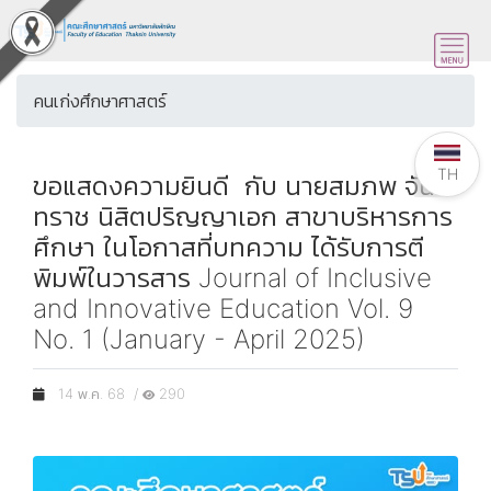
คนเก่งศึกษาศาสตร์
TH
ขอแสดงความยินดี กับ นายสมภพ จัน
ทราช นิสิตปริญญาเอก สาขาบริหารการ
ศึกษา ในโอกาสที่บทความ ได้รับการตี
พิมพ์ในวารสาร Journal of Inclusive
and Innovative Education Vol. 9
No. 1 (January - April 2025)
14 พ.ค. 68 /
290