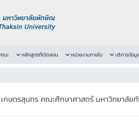
ับคณะ
หลักสูตรที่เปิดสอน
หน่วยงานภายใน
บริการข้อมู
 เกษตรสุนทร คณะศึกษาศาสตร์ มหาวิทยาลัยทักษิ