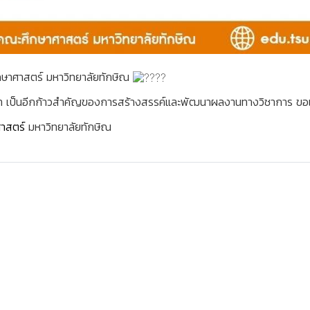
กษาศาสตร์ มหาวิทยาลัยทักษิณ
ปัญญา เป็นอีกก้าวสำคัญของการสร้างสรรค์และพัฒนาผลงานทางวิชาการ ขอ
าสตร์
มหาวิทยาลัยทักษิณ