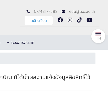
0-7431-7682
edu@tsu.ac.th
สมัครเรียน
TH
ล
ระบบสารสนเทศ
ณ ที่ได้นำผลงานแจ้งข้อมูลลิขสิทธิ์ไว้