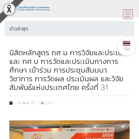
ข่าวล่าสุด
TH
นิสิตหลักสูตร กศ.ม การวิจัยและประเมิน
และ กศ.บ การวัดและประเมินทางการ
ศึกษา เข้าร่วม การประชุมสัมมนา
วิชาการ การวัดผล ประเมินผล และวิจัย
สัมพันธ์แห่งประเทศไทย ครั้งที่ 31
24 พ.ค. 67 /
214