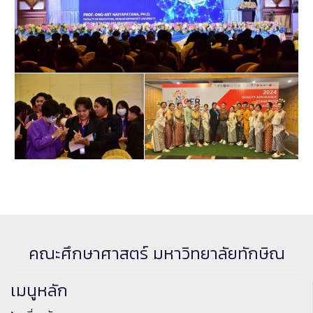
คณะศึกษาศาสตร์ มหาวิทยาลัยทักษิณ
เมนูหลัก