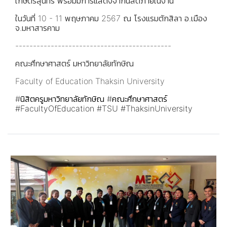
เกษตรสุนทร พร้อมมีการแสดงจากนิสิตภายในงาน
ในวันที่ 10 - 11 พฤษภาคม 2567 ณ โรงแรมตักสิลา อ.เมือง
จ.มหาสารคาม
--------------------------------------------
คณะศึกษาศาสตร์ มหาวิทยาลัยทักษิณ
Faculty of Education Thaksin University
#นิสิตครูมหาวิทยาลัยทักษิณ
#คณะศึกษาศาสตร์
#FacultyOfEducation
#TSU
#ThaksinUniversity