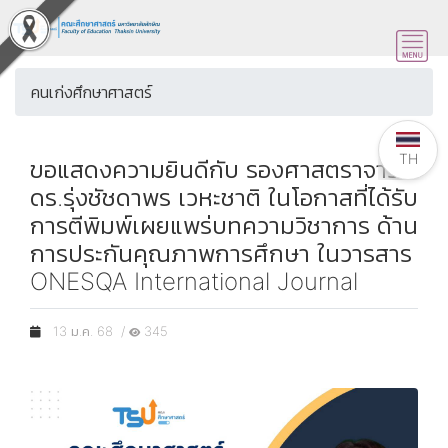
คนเก่งศึกษาศาสตร์
TH
ขอแสดงความยินดีกับ รองศาสตราจารย์
ดร.รุ่งชัชดาพร เวหะชาติ ในโอกาสที่ได้รับ
การตีพิมพ์เผยแพร่บทความวิชาการ ด้าน
การประกันคุณภาพการศึกษา ในวารสาร
ONESQA International Journal
13 ม.ค. 68 /
345