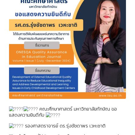
คณะศึกษาศาสตร์ มหาวิทยาลัยทักษิณ ขอ
แสดงความยินดีกับ
รองศาสตราจารย์ ดร.รุ่งชัชดาพร เวหะชาติ