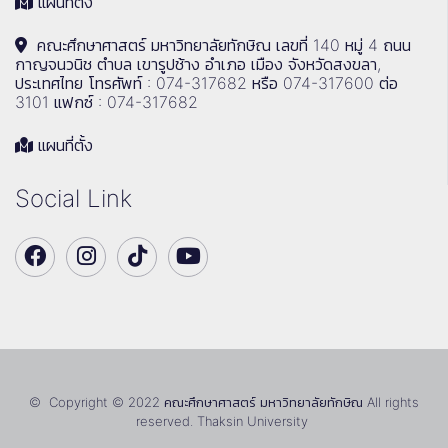
แผนที่ตั้ง
คณะศึกษาศาสตร์ มหาวิทยาลัยทักษิณ เลขที่ 140 หมู่ 4 ถนน
กาญจนวนิช ตำบล เขารูปช้าง อำเภอ เมือง จังหวัดสงขลา,
ประเทศไทย โทรศัพท์ : 074-317682 หรือ 074-317600 ต่อ
3101 แฟกซ์ : 074-317682
แผนที่ตั้ง
Social Link
© Copyright © 2022 คณะศึกษาศาสตร์ มหาวิทยาลัยทักษิณ All rights
reserved. Thaksin University