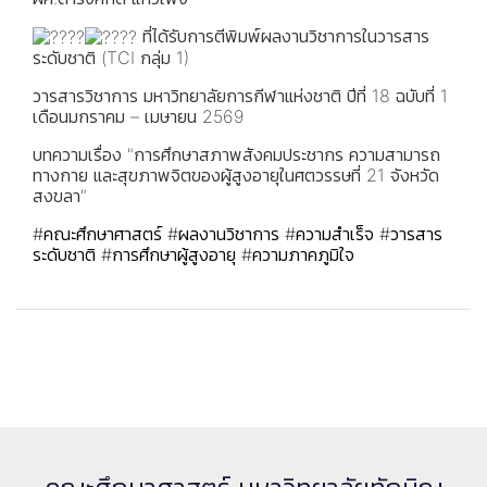
ที่ได้รับการตีพิมพ์ผลงานวิชาการในวารสาร
ระดับชาติ (TCI กลุ่ม 1)
วารสารวิชาการ มหาวิทยาลัยการกีฬาแห่งชาติ ปีที่ 18 ฉบับที่ 1
เดือนมกราคม – เมษายน 2569
บทความเรื่อง "การศึกษาสภาพสังคมประชากร ความสามารถ
ทางกาย และสุขภาพจิตของผู้สูงอายุในศตวรรษที่ 21 จังหวัด
สงขลา"
#คณะศึกษาศาสตร์
#ผลงานวิชาการ
#ความสำเร็จ
#วารสาร
ระดับชาติ
#การศึกษาผู้สูงอายุ
#ความภาคภูมิใจ