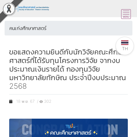
คนเก่งศึกษาศาสตร์
TH
ขอแสดงความยินดีกับนักวิจัยคณะศึกษา
ศาสตร์ที่ได้รับทุนโครงการวิจัย จากงบ
ประมาณเงินรายได้ กองทุนวิจัย
มหาวิทยาลัยทักษิณ ประจำปีงบประมาณ
2568
18 พ.ย. 67 /
302