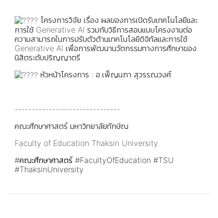
โครงการวิจัย เรื่อง ผลของการเปิดรับเทคโนโลยีและ
การใช้ Generative AI รวมกับวิธีการสอนแบบโครงงานต่อ
ความสามารถในการปรับตัวด้านเทคโนโลยีดิจิทัลและการใช้
Generative AI เพื่อการพัฒนานวัตกรรมทางการศึกษาของ
นิสิตระดับปริญญาตรี
หัวหน้าโครงการ : อ.เพ็ญนภา สุวรรณวงศ์
-------------------------------
คณะศึกษาศาสตร์ มหาวิทยาลัยทักษิณ
Faculty of Education Thaksin University
#คณะศึกษาศาสตร์
#FacultyOfEducation
#TSU
#ThaksinUniversity