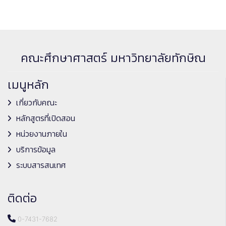
คณะศึกษาศาสตร์ มหาวิทยาลัยทักษิณ
เมนูหลัก
เกี่ยวกับคณะ
หลักสูตรที่เปิดสอน
หน่วยงานภายใน
บริการข้อมูล
ระบบสารสนเทศ
ติดต่อ
0-7431-7682