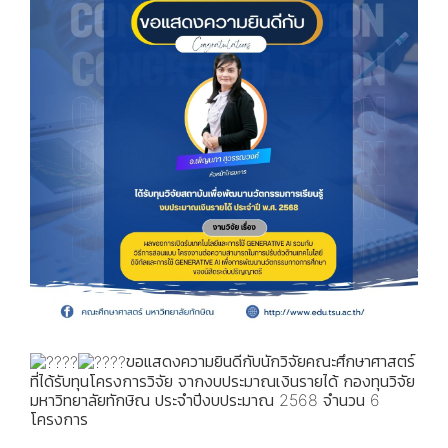
ขอแสดงความยินดีกับนักวิจัยคณะศึกษาศาสตร์
ที่ได้รับทุนโครงการวิจัย จากงบประมาณเงินรายได้ กองทุนวิจัย
มหาวิทยาลัยทักษิณ ประจำปีงบประมาณ 2568 จำนวน 6
โครงการ