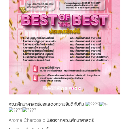
คณะศึกษาศาสตร์ขอแสดงความยินดีกับทีม
Aroma Charcoalc นิสิตจากคณะศึกษาศาสตร์