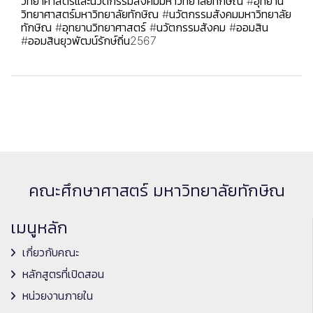
วิทยาศาสตร์และนวัตกรรมสังคมมหาวิทยาลัยทักษิณ
#อุทยาน
วิทยาศาสตร์มหาวิทยาลัยทักษิณ
#นวัตกรรมสังคมมหาวิทยาลัย
ทักษิณ
#อุทยานวิทยาศาสตร์
#นวัตกรรมสังคม
#ออมสิน
#ออมสินยุวพัฒน์รักษ์ถิ่น2567
คณะศึกษาศาสตร์ มหาวิทยาลัยทักษิณ
เมนูหลัก
เกี่ยวกับคณะ
หลักสูตรที่เปิดสอน
หน่วยงานภายใน