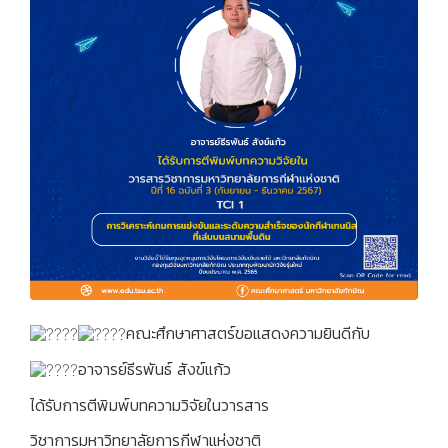
คณะศึกษาศาสตร์ขอแสดงความยินดีกับ
อาจารย์ธีรพันธ์ สังข์แก้ว
ได้รับการตีพิมพ์บทความวิจัยในวารสาร
วิชาการมหาวิทยาลัยการกีฬาแห่งชาติ