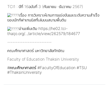
TCI1 : ปีที่ 16ฉบับที่ 3 (กันยายน -ธันวาคม 2567)
เรื่อง การวิเคราะห์เกมการแข่งขันและระดับความสําเร็จ
ของนักกีฬาเทนนิสที่เล่นบนสนามพื้นดิน
อ่านเพิ่มเติม
https://he02.tci-
thaijo.org/.../article/view/262579/184677
--------------------------
​คณะศึกษาศาสตร์ มหาวิทยาลัยทักษิณ
Faculty of Education Thaksin University
#คณะศึกษาศาสตร์
#FacultyOfEducation
#TSU
#ThaksinUniversity