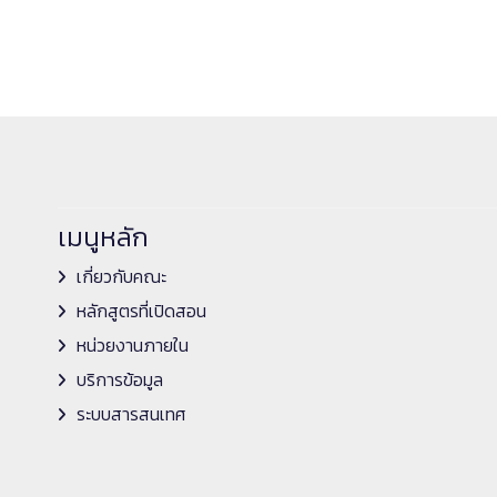
เมนูหลัก
เกี่ยวกับคณะ
หลักสูตรที่เปิดสอน
หน่วยงานภายใน
บริการข้อมูล
ระบบสารสนเทศ