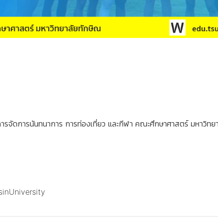
ารจัดการนันทนาการ การท่องเที่ยว และกีฬา คณะศึกษาศาสตร์ มหาวิทย
inUniversity