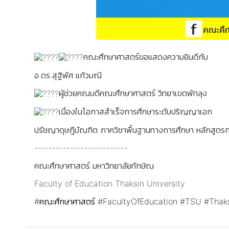
คณะศึกษาศาสตร์ขอแสดงความยินดีกับ
อ.ดร.สุฐิพัศ แก้วมณี
ผู้ช่วยคณบดีคณะศึกษาศาสตร์ วิทยาเขตพัทลุง
เนื่องในโอกาสสําเร็จการศึกษาระดับปริญญาเอก
ปรัชญาดุษฎีบัณฑิต ภาควิชาพื้นฐานทางการศึกษา หลักสูตรก
--------------------------
​คณะศึกษาศาสตร์ มหาวิทยาลัยทักษิณ
Faculty of Education Thaksin University
#คณะศึกษาศาสตร์
#FacultyOfEducation
#TSU
#Thaks