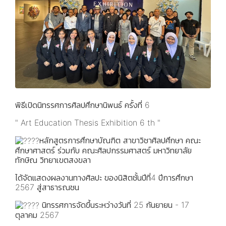
พิธีเปิดนิทรรศการศิลปศึกษานิพนธ์ ครั้งที่ 6
" Art Education Thesis Exhibition 6 th "
หลักสูตรการศึกษาบัณฑิต สาขาวิชาศิลปศึกษา คณะ
ศึกษาศาสตร์ ร่วมกับ คณะศิลปกรรมศาสตร์ มหาวิทยาลัย
ทักษิณ วิทยาเขตสงขลา
ได้จัดแสดงผลงานทางศิลปะ ของนิสิตชั้นปีที่4 ปีการศึกษา
2567 สู่สาธารณชน
นิทรรศการจัดขึ้นระหว่างวันที่ 25 กันยายน - 17
ตุลาคม 2567