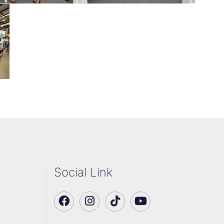
Social Link