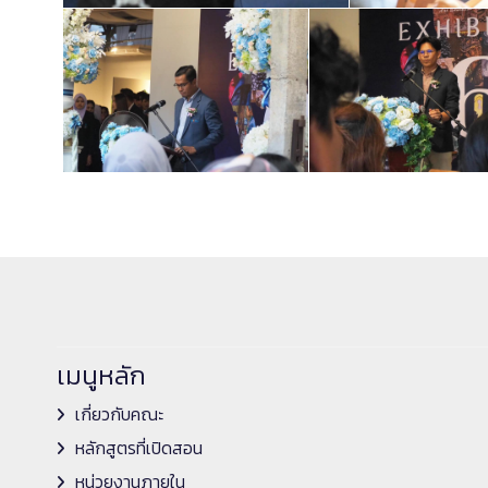
เมนูหลัก
เกี่ยวกับคณะ
หลักสูตรที่เปิดสอน
หน่วยงานภายใน