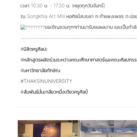
เวลา 10.30 น. - 17.30 น. (หยุดทุกวันจันทร์)
ณ Songkhla Art Mill.หอศิลป์สงขลา ถ.กำแพงเพชร ต.บ่อย
ขอเชิญชวนทุกๆท่านมารับชมผลงาน และเป็นกำลังใ
------------------------------------------------------
#นิสิตครูศิลปะ
#หลักสูตรผลิตร่วมระหว่างคณะศึกษาศาสตร์และคณะศิลปกรร
#มหาวิทยาลัยทักษิณ
#THAKSINUNIVERSITY
#สัมพันธ์มั่นเกลียวหนึ่งเดียวครูศิลป์