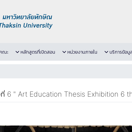
ับคณะ
หลักสูตรที่เปิดสอน
หน่วยงานภายใน
บริการข้อมู
งที่ 6 " Art Education Thesis Exhibition 6 th