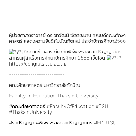
ผู้ช่วยศาสตราจารย์ ดร.วิทวัฒน์ ขัตติยะมาน คณบดีคณะศึกษา
ศาสตร์ แสดงความยินดีกับบัณฑิตใหม่ ประจำปีการศึกษา2566
ติดตามข่าวสารเกี่ยวกับพิธีพระราชทานปริญญาบัตร
สำหรับผู้สำเร็จการศึกษาปีการศึกษา 2566 เว็บไซต์
https://congrats.tsu.ac.th/
--------------------------
คณะศึกษาศาสตร์ มหาวิทยาลัยทักษิณ
Faculty of Education Thaksin University
#คณะศึกษาศาสตร์
#FacultyOfEducation
#TSU
#ThaksinUniversity
#รับปริญญา
#พิธีพระราชทานปริญญาบัตร
#EDUTSU