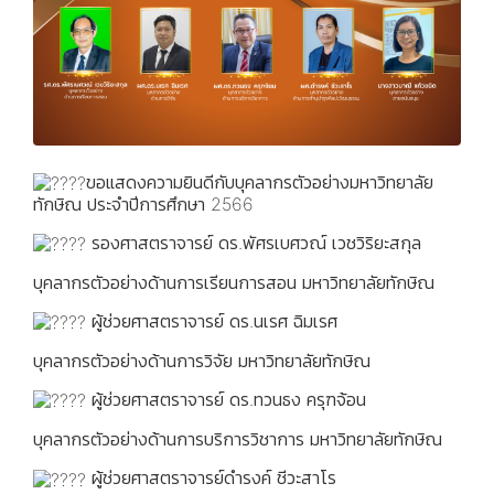
ขอแสดงความยินดีกับบุคลากรตัวอย่างมหาวิทยาลัย
ทักษิณ ประจำปีการศึกษา 2566
รองศาสตราจารย์ ดร.พัศรเบศวณ์ เวชวิริยะสกุล
บุคลากรตัวอย่างด้านการเรียนการสอน มหาวิทยาลัยทักษิณ
ผู้ช่วยศาสตราจารย์ ดร.นเรศ ฉิมเรศ
บุคลากรตัวอย่างด้านการวิจัย มหาวิทยาลัยทักษิณ
ผู้ช่วยศาสตราจารย์ ดร.ทวนธง ครุฑจ้อน
บุคลากรตัวอย่างด้านการบริการวิชาการ มหาวิทยาลัยทักษิณ
ผู้ช่วยศาสตราจารย์ดำรงค์ ชีวะสาโร