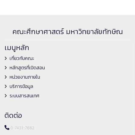
คณะศึกษาศาสตร์ มหาวิทยาลัยทักษิณ
เมนูหลัก
เกี่ยวกับคณะ
หลักสูตรที่เปิดสอน
หน่วยงานภายใน
บริการข้อมูล
ระบบสารสนเทศ
ติดต่อ
0-7431-7682