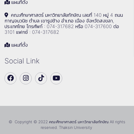
แผนที่ตั้ง
คณะศึกษาศาสตร์ มหาวิทยาลัยทักษิณ เลขที่ 140 หมู่ 4 ถนน
กาญจนวนิช ตำบล เขารูปช้าง อำเภอ เมือง จังหวัดสงขลา,
ประเทศไทย โทรศัพท์ : 074-317682 หรือ 074-317600 ต่อ
3101 แฟกซ์ : 074-317682
แผนที่ตั้ง
Social Link
© Copyright © 2022 คณะศึกษาศาสตร์ มหาวิทยาลัยทักษิณ All rights
reserved. Thaksin University