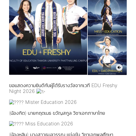
ขอแสดงความยินดีกับผู้ได้รับรางวัลจากเวที EDU Freshy
Night 2026
Mister Education 2026
(น้องกิต) นายกฤตเมธ ขวัญสกูล วิชาเอกภาษาไทย
Miss Education 2026
(น้องหลิน) นางสาวธมลวรรณ แข่งขัน วิชาเอกพลศึกษา