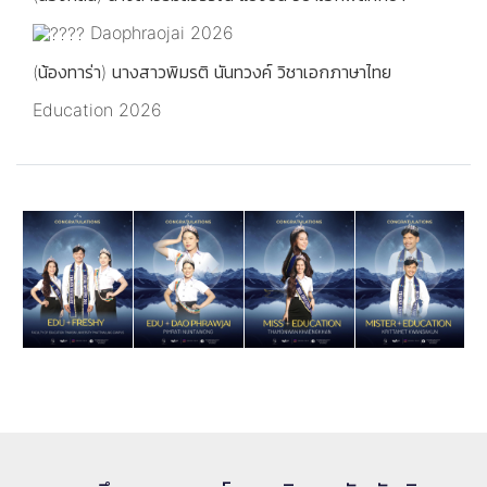
Daophraojai 2026
(น้องทาร่า) นางสาวพิมรติ นันทวงค์ วิชาเอกภาษาไทย
Education 2026