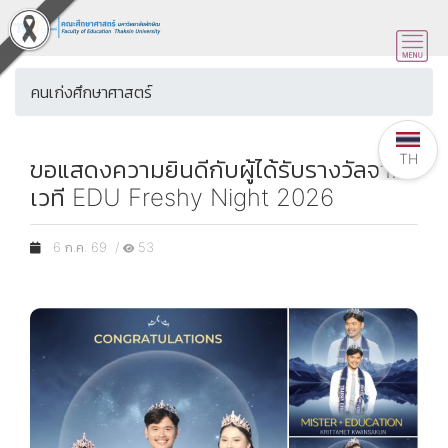
คนเก่งศึกษาศาสตร์
TH
ขอแสดงความยินดีกับผู้ได้รับรางวัลจาก
เวที EDU Freshy Night 2026
6 ก.ค. 69 /
53