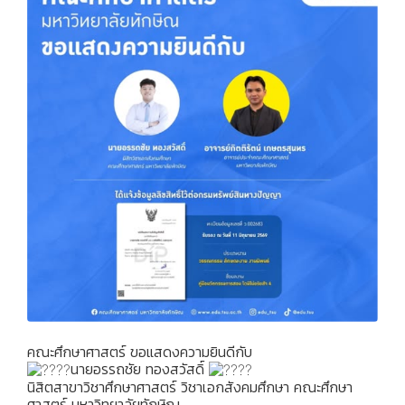
คณะศึกษาศาสตร์ ขอแสดงความยินดีกับ
นายอรรถชัย ทองสวัสดิ์
นิสิตสาขาวิชาศึกษาศาสตร์ วิชาเอกสังคมศึกษา คณะศึกษา
ศาสตร์ มหาวิทยาลัยทักษิณ