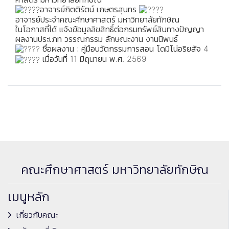
อาจารย์กิตติรัตน์ เกษตรสุนทร
อาจารย์ประจำคณะศึกษาศาสตร์ มหาวิทยาลัยทักษิณ
ในโอกาสที่ได้ แจ้งข้อมูลลิขสิทธิ์ต่อกรมทรัพย์สินทางปัญญา
ผลงานประเภท วรรณกรรม ลักษณะงาน งานนิพนธ์
ชื่อผลงาน : คู่มือนวัตกรรมการสอน โดมิโน่อริยสัจ 4
เมื่อวันที่ 11 มิถุนายน พ.ศ. 2569
คณะศึกษาศาสตร์ มหาวิทยาลัยทักษิณ
เมนูหลัก
เกี่ยวกับคณะ