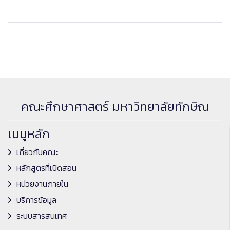
คณะศึกษาศาสตร์ มหาวิทยาลัยทักษิณ
เมนูหลัก
เกี่ยวกับคณะ
หลักสูตรที่เปิดสอน
หน่วยงานภายใน
บริการข้อมูล
ระบบสารสนเทศ