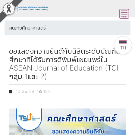
คนเก่งศึกษาศาสตร์
TH
ขอแสดงความยินดีกับนิสิตระดับบัณฑิต
ศึกษาที่ได้รับการตีพิมพ์เผยแพร่ใน
ASEAN Journal of Education (TCI
กลุ่ม 1และ 2)
10 มิ.ย. 69 /
104