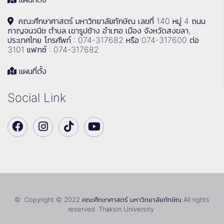
คณะศึกษาศาสตร์ มหาวิทยาลัยทักษิณ เลขที่ 140 หมู่ 4 ถนน
กาญจนวนิช ตำบล เขารูปช้าง อำเภอ เมือง จังหวัดสงขลา,
ประเทศไทย โทรศัพท์ : 074-317682 หรือ 074-317600 ต่อ
3101 แฟกซ์ : 074-317682
แผนที่ตั้ง
Social Link
© Copyright © 2022 คณะศึกษาศาสตร์ มหาวิทยาลัยทักษิณ All rights
reserved. Thaksin University