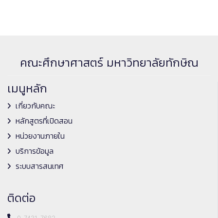
คณะศึกษาศาสตร์ มหาวิทยาลัยทักษิณ
เมนูหลัก
เกี่ยวกับคณะ
หลักสูตรที่เปิดสอน
หน่วยงานภายใน
บริการข้อมูล
ระบบสารสนเทศ
ติดต่อ