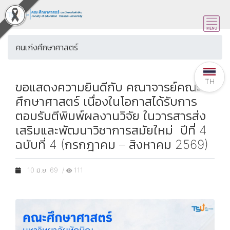
คนเก่งศึกษาศาสตร์
TH
ขอแสดงความยินดีกับ คณาจารย์คณะ
ศึกษาศาสตร์ เนื่องในโอกาสได้รับการ
ตอบรับตีพิมพ์ผลงานวิจัย ในวารสารส่ง
เสริมและพัฒนาวิชาการสมัยใหม่ ปีที่ 4
ฉบับที่ 4 (กรกฎาคม – สิงหาคม 2569)
10 มิ.ย. 69 /
111