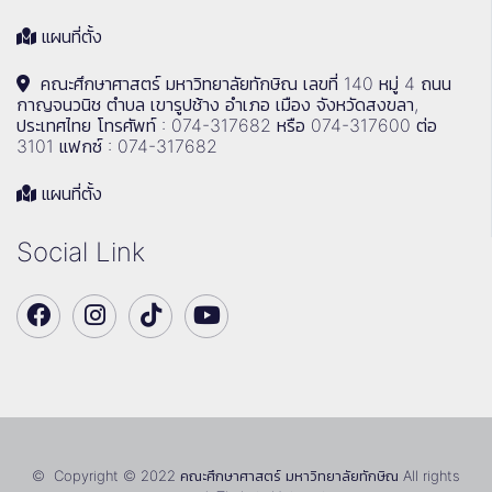
แผนที่ตั้ง
คณะศึกษาศาสตร์ มหาวิทยาลัยทักษิณ เลขที่ 140 หมู่ 4 ถนน
กาญจนวนิช ตำบล เขารูปช้าง อำเภอ เมือง จังหวัดสงขลา,
ประเทศไทย โทรศัพท์ : 074-317682 หรือ 074-317600 ต่อ
3101 แฟกซ์ : 074-317682
แผนที่ตั้ง
Social Link
© Copyright © 2022 คณะศึกษาศาสตร์ มหาวิทยาลัยทักษิณ All rights