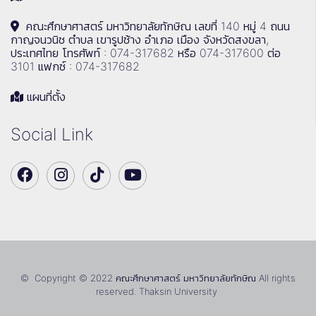
คณะศึกษาศาสตร์ มหาวิทยาลัยทักษิณ เลขที่ 140 หมู่ 4 ถนน
กาญจนวนิช ตำบล เขารูปช้าง อำเภอ เมือง จังหวัดสงขลา,
ประเทศไทย โทรศัพท์ : 074-317682 หรือ 074-317600 ต่อ
3101 แฟกซ์ : 074-317682
แผนที่ตั้ง
Social Link
© Copyright © 2022 คณะศึกษาศาสตร์ มหาวิทยาลัยทักษิณ All rights
reserved. Thaksin University