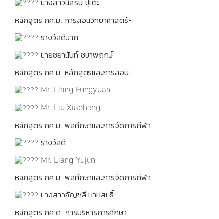
นางสาวนิสรีน ปูเต๊ะ
หลักสูตร กศ.ม. การสอนวิทยาศาสตร์ฯ
รางวัลดีมาก
นายชยานันท์ ชบาพฤกษ์
หลักสูตร กศ.ม. หลักสูตรและการสอน
Mr. Liang Fungyuan
Mr. Liu Xiaoheng
หลักสูตร กศ.ม. พลศึกษาและการจัดการกีฬา
รางวัลดี
Mr. Liang Yujun
หลักสูตร กศ.ม. พลศึกษาและการจัดการกีฬา
นางสาวอัญชลี นามสนธิ์
หลักสูตร กศ.ด. การบริหารการศึกษา