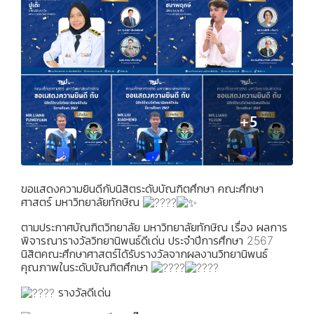
ขอแสดงความยินดีกับนิสิตระดับบัณฑิตศึกษา คณะศึกษา
ศาสตร์ มหาวิทยาลัยทักษิณ
ตามประกาศบัณฑิตวิทยาลัย มหาวิทยาลัยทักษิณ เรื่อง ผลการ
พิจารณารางวัลวิทยานิพนธ์ดีเด่น ประจำปีการศึกษา 2567
นิสิตคณะศึกษาศาสตร์ได้รับรางวัลจากผลงานวิทยานิพนธ์
คุณภาพในระดับบัณฑิตศึกษา
รางวัลดีเด่น