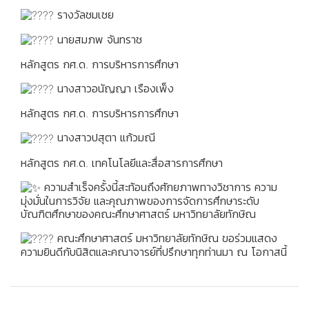
รางวัลชมเชย
นายสมภพ จันทราช
หลักสูตร กศ.ด. การบริหารการศึกษา
นางสาวอนัญญา เรืองเพ็ง
หลักสูตร กศ.ด. การบริหารการศึกษา
นางสาวปสุตา แก้วมณี
หลักสูตร กศ.ด. เทคโนโลยีและสื่อสารการศึกษา
ความสำเร็จครั้งนี้สะท้อนถึงศักยภาพทางวิชาการ ความ
มุ่งมั่นในการวิจัย และคุณภาพของการจัดการศึกษาระดับ
บัณฑิตศึกษาของคณะศึกษาศาสตร์ มหาวิทยาลัยทักษิณ
คณะศึกษาศาสตร์ มหาวิทยาลัยทักษิณ ขอร่วมแสดง
ความยินดีกับนิสิตและคณาจารย์ที่ปรึกษาทุกท่านมา ณ โอกาสนี้