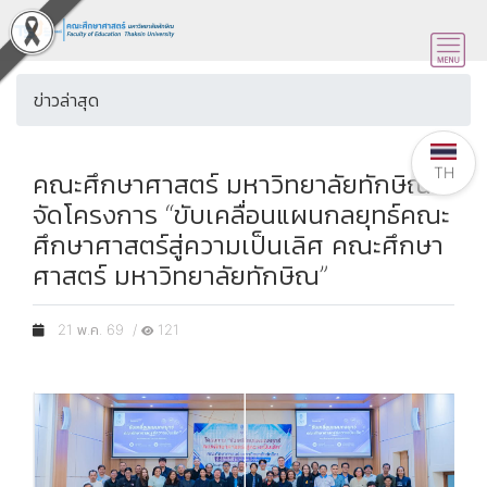
ข่าวล่าสุด
TH
คณะศึกษาศาสตร์ มหาวิทยาลัยทักษิณ
จัดโครงการ “ขับเคลื่อนแผนกลยุทธ์คณะ
ศึกษาศาสตร์สู่ความเป็นเลิศ คณะศึกษา
ศาสตร์ มหาวิทยาลัยทักษิณ”
21 พ.ค. 69 /
121