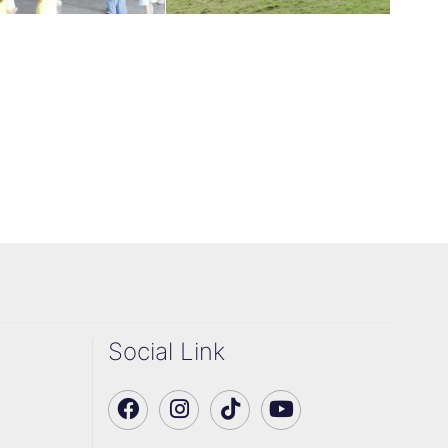
Social Link