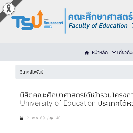
หน้าหลัก
เกี่ยวก
วิเทศสัมพันธ์
นิสิตคณะศึกษาศาสตร์ได้เข้าร่วมโครง
University of Education ประเทศไต้หว
21 พ.ค. 69 /
140