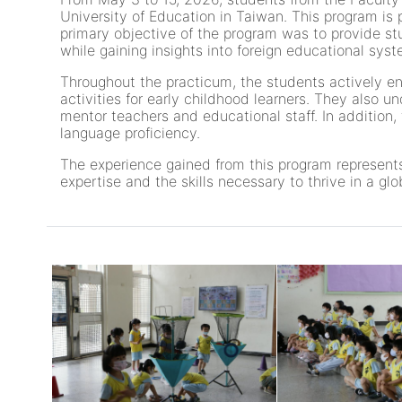
University of Education in Taiwan. This program is
primary objective of the program was to provide st
while gaining insights into foreign educational sys
Throughout the practicum, the students actively en
activities for early childhood learners. They also u
mentor teachers and educational staff. In addition,
language proficiency.
The experience gained from this program represents
expertise and the skills necessary to thrive in a glo