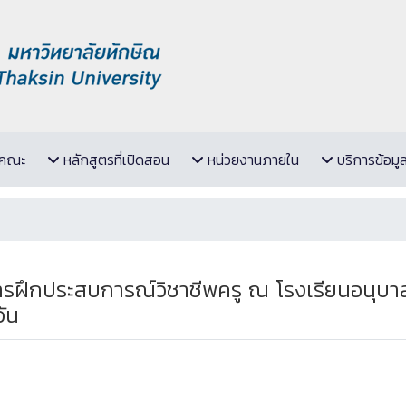
ับคณะ
หลักสูตรที่เปิดสอน
หน่วยงานภายใน
บริการข้อมู
การฝึกประสบการณ์วิชาชีพครู ณ โรงเรียนอนุ
ัน