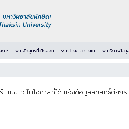
ับคณะ
หลักสูตรที่เปิดสอน
หน่วยงานภายใน
บริการข้อมู
หนูขาว ในโอกาสที่ได้ แจ้งข้อมูลลิขสิทธิ์ต