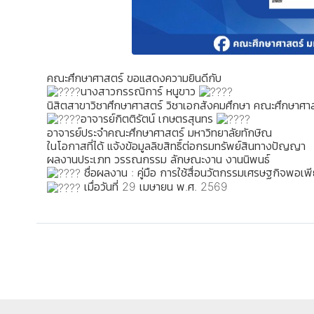
คณะศึกษาศาสตร์ ขอแสดงความยินดีกับ
นางสาวกรรณิการ์ หนูขาว
นิสิตสาขาวิชาศึกษาศาสตร์ วิชาเอกสังคมศึกษา คณะศึกษาศาส
อาจารย์กิตติรัตน์ เกษตรสุนทร
อาจารย์ประจำคณะศึกษาศาสตร์ มหาวิทยาลัยทักษิณ
ในโอกาสที่ได้ แจ้งข้อมูลลิขสิทธิ์ต่อกรมทรัพย์สินทางปัญญา
ผลงานประเภท วรรณกรรม ลักษณะงาน งานนิพนธ์
ชื่อผลงาน : คู่มือ การใช้สื่อนวัตกรรมเศรษฐกิจพอเ
เมื่อวันที่ 29 เมษายน พ.ศ. 2569