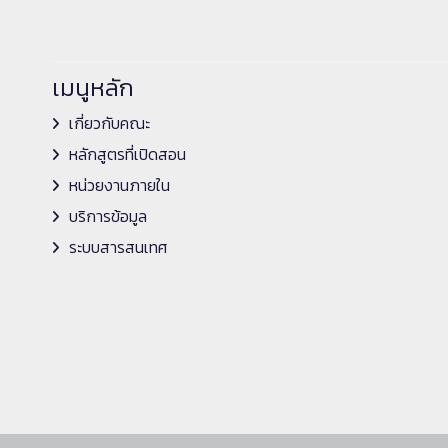
เมนูหลัก
เกี่ยวกับคณะ
หลักสูตรที่เปิดสอน
หน่วยงานภายใน
บริการข้อมูล
ระบบสารสนเทศ