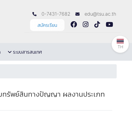
0-7431-7682
edu@tsu.ac.th
สมัครเรียน
TH
ล
ระบบสารสนเทศ
่อกรมทรัพย์สินทางปัญญา ผลงานประเภท