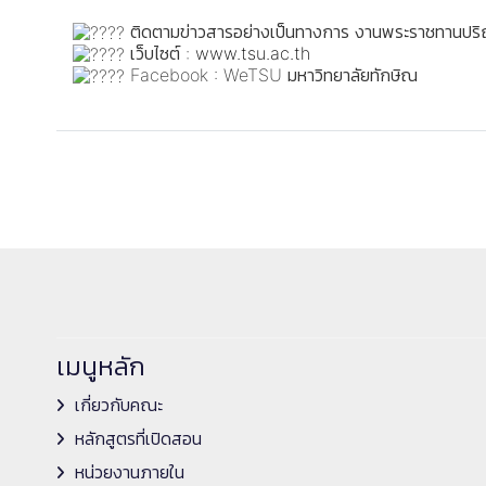
ติดตามข่าวสารอย่างเป็นทางการ งานพระราชทานปริ
เว็บไซต์ :
www.tsu.ac.th
Facebook : WeTSU มหาวิทยาลัยทักษิณ
เมนูหลัก
เกี่ยวกับคณะ
หลักสูตรที่เปิดสอน
หน่วยงานภายใน