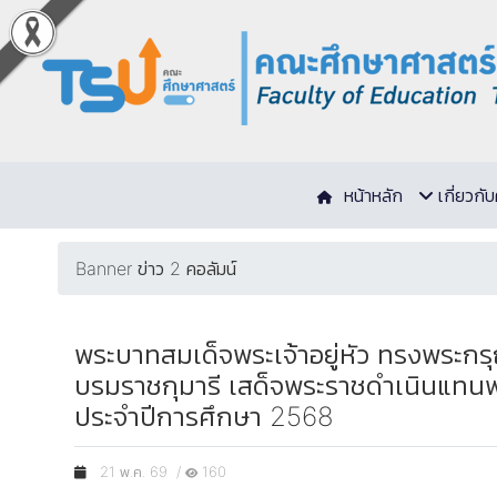
หน้าหลัก
เกี่ยวก
Banner ข่าว 2 คอลัมน์
พระบาทสมเด็จพระเจ้าอยู่หัว ทรงพระกร
บรมราชกุมารี เสด็จพระราชดำเนินแทนพ
ประจำปีการศึกษา 2568
21 พ.ค. 69 /
160