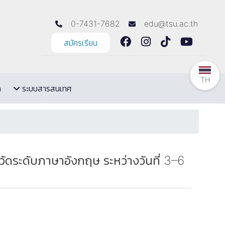
0-7431-7682
edu@tsu.ac.th
สมัครเรียน
TH
ล
ระบบสารสนเทศ
บวัดระดับภาษาอังกฤษ ระหว่างวันที่ 3–6