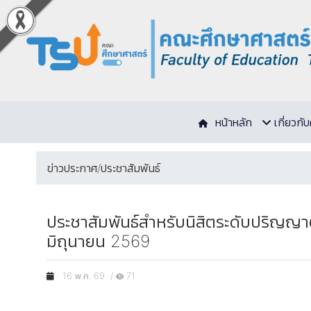
หน้าหลัก
เกี่ยวก
ข่าวประกาศ/ประชาสัมพันธ์
ประชาสัมพันธ์สำหรับนิสิตระดับปริญญาตร
มิถุนายน 2569
16 พ.ค. 69 /
71