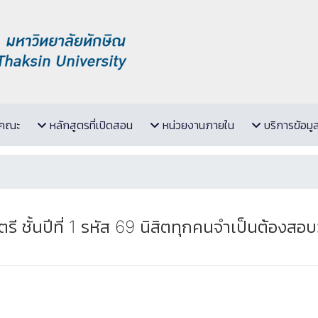
ับคณะ
หลักสูตรที่เปิดสอน
หน่วยงานภายใน
บริการข้อมู
ี ชั้นปีที่ 1 รหัส 69 นิสิตทุกคนจำเป็นต้องสอ