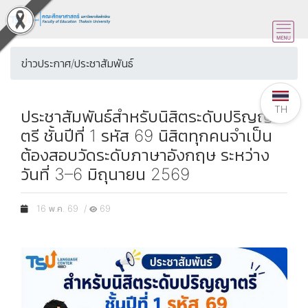
ข่าวประกาศ/ประชาสัมพันธ์
TH
ประชาสัมพันธ์สำหรับนิสิตระดับปริญญา
ตรี ชั้นปีที่ 1 รหัส 69 นิสิตทุกคนจำเป็น
ต้องสอบวัดระดับภาษาอังกฤษ ระหว่าง
วันที่ 3–6 มิถุนายน 2569
16 พ.ค. 69 /
69