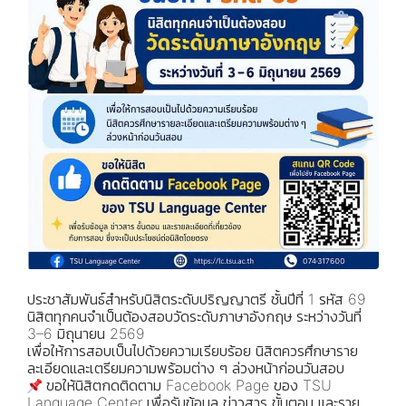
ประชาสัมพันธ์สำหรับนิสิตระดับปริญญาตรี ชั้นปีที่ 1 รหัส 69
นิสิตทุกคนจำเป็นต้องสอบวัดระดับภาษาอังกฤษ ระหว่างวันที่
3–6 มิถุนายน 2569
เพื่อให้การสอบเป็นไปด้วยความเรียบร้อย นิสิตควรศึกษาราย
ละเอียดและเตรียมความพร้อมต่าง ๆ ล่วงหน้าก่อนวันสอบ
ขอให้นิสิตกดติดตาม Facebook Page ของ TSU
Language Center เพื่อรับข้อมูล ข่าวสาร ขั้นตอน และราย