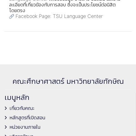
ละเอียดที่เกี่ยวข้องกับการสอบ ซึ่งจะเป็นประโยชน์ต่อนิสิต
โดยตรง
Facebook Page: TSU Language Center
คณะศึกษาศาสตร์ มหาวิทยาลัยทักษิณ
เมนูหลัก
เกี่ยวกับคณะ
หลักสูตรที่เปิดสอน
หน่วยงานภายใน