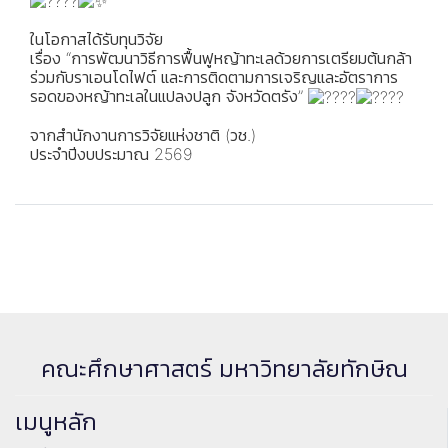
ในโอกาสได้รับทุนวิจัย
เรื่อง “การพัฒนาวิธีการฟื้นฟูหญ้าทะเลด้วยการเตรียมต้นกล้า
ร่วมกับราเอนโดไฟต์ และการติดตามการเจริญและอัตราการ
รอดของหญ้าทะเลในแปลงปลูก จังหวัดตรัง”
จากสำนักงานการวิจัยแห่งชาติ (วช.)
ประจำปีงบประมาณ 2569
คณะศึกษาศาสตร์ มหาวิทยาลัยทักษิณ
เมนูหลัก