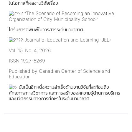
ในโอกาสที่ผลงานวิจัยเรื่อง
“The Scenario of Becoming an Innovative
Organization of City Municipality School”
ได้รับการตีพิมพ์ในวารสารระดับนานาชาติ
Journal of Education and Learning (JEL)
Vol. 15, No. 4, 2026
ISSN 1927-5269
Published by Canadian Center of Science and
Education
นับเป็นอีกหนึ่งความสำเร็จด้านงานวิจัยที่สะท้อนถึง
ศักยภาพทางวิชาการ และการสร้างองค์ความรู้ด้านการบริหาร
และนวัตกรรมทางการศึกษาในระดับนานาชาติ