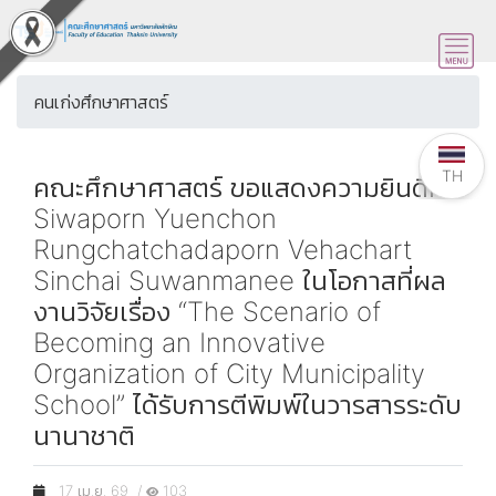
คนเก่งศึกษาศาสตร์
TH
คณะศึกษาศาสตร์ ขอแสดงความยินดีกับ
Siwaporn Yuenchon
Rungchatchadaporn Vehachart
Sinchai Suwanmanee ในโอกาสที่ผล
งานวิจัยเรื่อง “The Scenario of
Becoming an Innovative
Organization of City Municipality
School” ได้รับการตีพิมพ์ในวารสารระดับ
นานาชาติ
17 เม.ย. 69 /
103