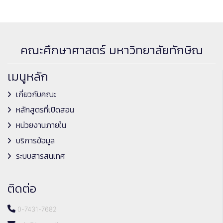
คณะศึกษาศาสตร์ มหาวิทยาลัยทักษิณ
เมนูหลัก
เกี่ยวกับคณะ
หลักสูตรที่เปิดสอน
หน่วยงานภายใน
บริการข้อมูล
ระบบสารสนเทศ
ติดต่อ
0-7431-7682