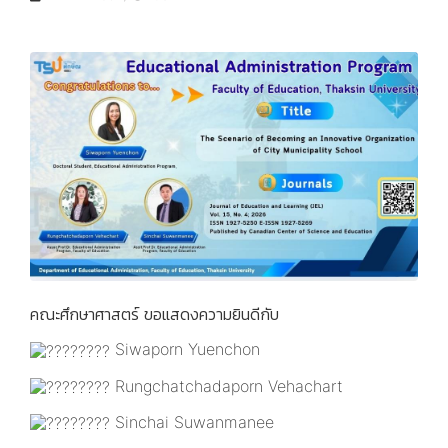
คณะศึกษาศาสตร์ ขอแสดงความยินดีกับ
Siwaporn Yuenchon
Rungchatchadaporn Vehachart
Sinchai Suwanmanee