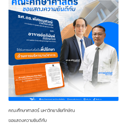
คณะศึกษาศาสตร์ มหาวิทยาลัยทักษิณ
ขอแสดงความยินดีกับ