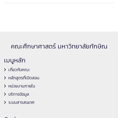
คณะศึกษาศาสตร์ มหาวิทยาลัยทักษิณ
เมนูหลัก
เกี่ยวกับคณะ
หลักสูตรที่เปิดสอน
หน่วยงานภายใน
บริการข้อมูล
ระบบสารสนเทศ