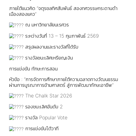
ภายใต้แนวคิด “จตุรชลทิศสัมพันธ์ สองทศวรรษกระดานดำ
เมืองสองแคว”
ณ มหาวิทยาลัยนเรศวร
ระหว่างวันที่ 13 – 15 กุมภาพันธ์ 2569
สรุปผลงานและรางวัลที่ได้รับ
รางวัลชนะเลิศเหรียญเงิน
การแข่งขัน ทักษะการสอน
หัวข้อ : “การจัดการศึกษาภายใต้ความฉลาดทางวัฒนธรรม
ผ่านการบูรณาการข้ามศาสตร์ สู่การพัฒนาทักษะอาชีพ”
The Chalk Star 2026
รองชนะเลิศอันดับ 2
รางวัล Popular Vote
การแข่งขันโต้วาที