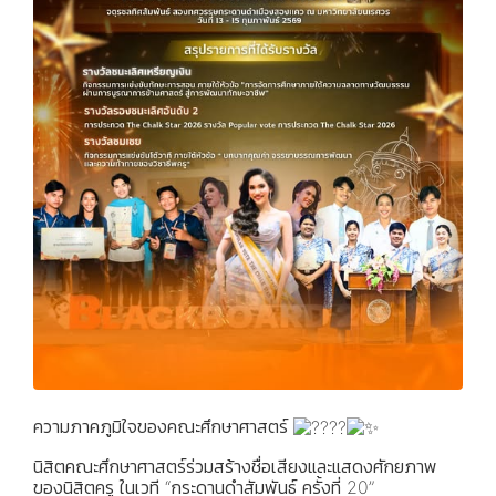
ความภาคภูมิใจของคณะศึกษาศาสตร์
นิสิตคณะศึกษาศาสตร์ร่วมสร้างชื่อเสียงและแสดงศักยภาพ
ของนิสิตครู ในเวที “กระดานดำสัมพันธ์ ครั้งที่ 20”