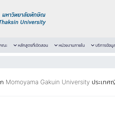
ับคณะ
หลักสูตรที่เปิดสอน
หน่วยงานภายใน
บริการข้อมู
าก Momoyama Gakuin University ประเทศญี่ปุ่