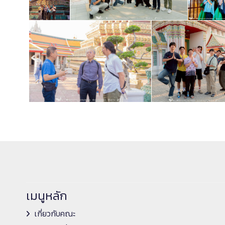
เมนูหลัก
เกี่ยวกับคณะ