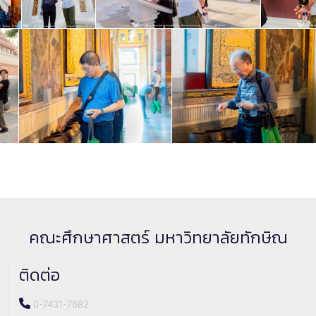
คณะศึกษาศาสตร์ มหาวิทยาลัยทักษิณ
ติดต่อ
0-7431-7682