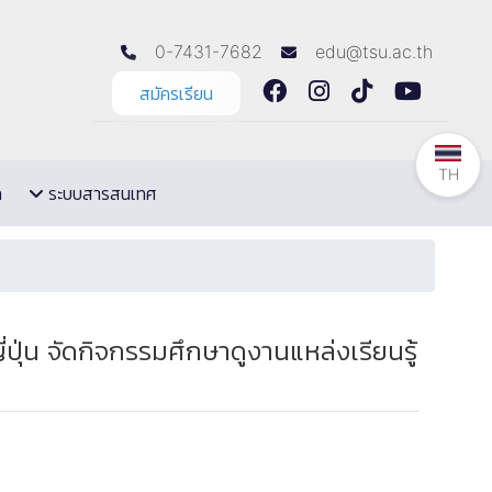
0-7431-7682
edu@tsu.ac.th
สมัครเรียน
TH
ล
ระบบสารสนเทศ
น จัดกิจกรรมศึกษาดูงานแหล่งเรียนรู้