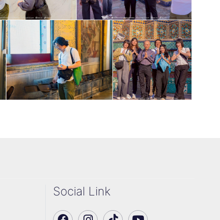
Social Link