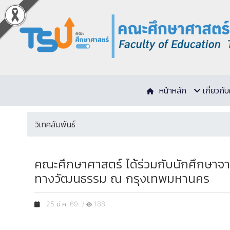
หน้าหลัก
เกี่ยวก
วิเทศสัมพันธ์
คณะศึกษาศาสตร์ ได้ร่วมกับนักศึกษาจ
ทางวัฒนธรรม ณ กรุงเทพมหานคร
25 มี.ค. 69 /
188