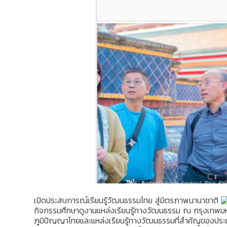
เปิดประสบการณ์เรียนรู้วัฒนธรรมไทย สู่มิตรภาพนานาชาติ
กิจกรรมศึกษาดูงานแหล่งเรียนรู้ทางวัฒนธรรม ณ กรุงเทพมหานคร
ภูมิปัญญาไทยและแหล่งเรียนรู้ทางวัฒนธรรมที่สำคัญของประเทศ