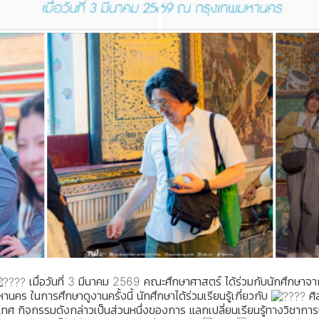
เมื่อวันที่ 3 มีนาคม 2569 คณะศึกษาศาสตร์ ได้ร่วมกับนักศึกษ
 ในการศึกษาดูงานครั้งนี้ นักศึกษาได้ร่วมเรียนรู้เกี่ยวกับ
ศิ
 กิจกรรมดังกล่าวเป็นส่วนหนึ่งของการ แลกเปลี่ยนเรียนรู้ทางวิชาการแล