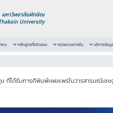
ับคณะ
หลักสูตรที่เปิดสอน
หน่วยงานภายใน
บริการข้อมู
่ม ที่ได้รับการตีพิมพ์เผยแพร่ในวารสารมณีเช