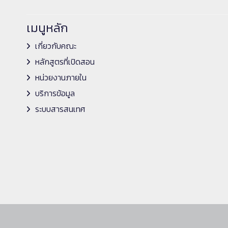
เมนูหลัก
เกี่ยวกับคณะ
หลักสูตรที่เปิดสอน
หน่วยงานภายใน
บริการข้อมูล
ระบบสารสนเทศ