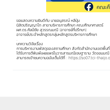
ขอแสดงความยินดีกับ นายอนุสรณ์ หลีปุ่ม
นิสิตปริญญาโท สาขาบริหารการศึกษา คณะศึกษาศาสตร์
ผศ.ดร.ศิลป์ชัย สุวรรณมณี (อาจารย์ที่ปรึกษา)
อาจารย์ประจำหลักสูตรกลุ่มหลักสูตรบริหารการศึกษา
.
บทความวิจัยเรื่อง
การบริหารงานพัสดุของสถานศึกษา สังกัดสำนักงานเขตพื้นท
ได้รับการตีพิมพ์เผยแพร่ในวารสารมณีเชษฐาราม วัดจอมมณี
สามารถเข้าชมความฉบับเต็มได้ที่ :
https://so07.tci-thaijo