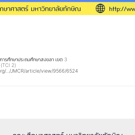
ี่การศึกษาประถมศึกษาสงขลา เขต 3
 (TCI 2)
.org/.../JMCR/article/view/9566/6524