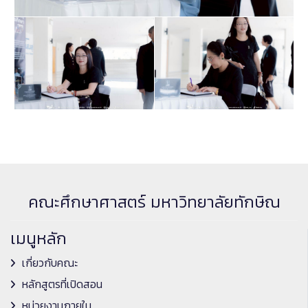
คณะศึกษาศาสตร์ มหาวิทยาลัยทักษิณ
เมนูหลัก
เกี่ยวกับคณะ
หลักสูตรที่เปิดสอน
หน่วยงานภายใน