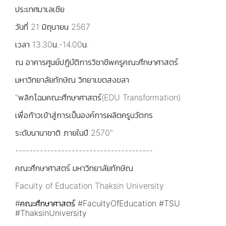
ประเทศมาเลเซีย
วันที่ 21 มิถุนายน 2567
เวลา 13.30น.-14.00น.
ณ อาคารศูนย์ปฏิบัติการวิชาชีพครูคณะศึกษาศาสตร์
มหาวิทยาลัยทักษิณ วิทยาเขตสงขลา
"พลิกโฉมคณะศึกษาศาสตร์(EDU Transformation)​
เพื่อก้าวเข้าสู่การเป็นองค์การผลิตครูนวัตกร
ระดับนานาชาติ ภายในปี 2570"
---------------------------------------
คณะศึกษาศาสตร์ มหาวิทยาลัยทักษิณ
Faculty of Education Thaksin University
#คณะศึกษาศาสตร์
#FacultyOfEducation
#TSU
#ThaksinUniversity