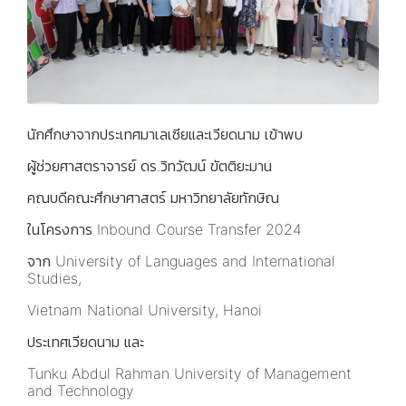
นักศึกษาจากประเทศมาเลเซียและเวียดนาม เข้าพบ
ผู้ช่วยศาสตราจารย์ ดร.วิทวัฒน์ ขัตติยะมาน
คณบดีคณะศึกษาศาสตร์ มหาวิทยาลัยทักษิณ
ในโครงการ Inbound Course Transfer 2024
จาก University of Languages and International
Studies,
Vietnam National University, Hanoi
ประเทศเวียดนาม และ
Tunku Abdul Rahman University of Management
and Technology