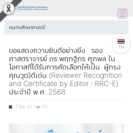
คนเก่งศึกษาศาสตร์
TH
ขอแสดงความยินดีอย่างยิ่ง รอง
ศาสตราจารย์ ดร.พฤทฐิภร ศุภพล ใน
โอกาสที่ได้รับการคัดเลือกให้เป็น ผู้ทรง
คุณวุฒิดีเด่น (Reviewer Recognition
and Certificate by Editor : RRC-E)
ประจำปี พ.ศ. 2568
2 มี.ค. 69 /
188