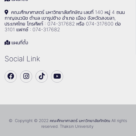
คณะศึกษาศาสตร์ มหาวิทยาลัยทักษิณ เลขที่ 140 หมู่ 4 ถนน
กาญจนวนิช ตำบล เขารูปช้าง อำเภอ เมือง จังหวัดสงขลา,
ประเทศไทย โทรศัพท์ : 074-317682 หรือ 074-317600 ต่อ
3101 แฟกซ์ : 074-317682
แผนที่ตั้ง
Social Link
© Copyright © 2022 คณะศึกษาศาสตร์ มหาวิทยาลัยทักษิณ All rights
reserved. Thaksin University