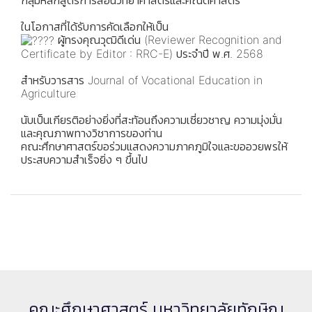
กลุ่มหลักสูตรการสอนวิทยาศาสตร์และคณิตศาสตร์
ในโอกาสที่ได้รับการคัดเลือกให้เป็น
ผู้ทรงคุณวุฒิดีเด่น (Reviewer Recognition and
Certificate by Editor : RRC-E) ประจำปี พ.ศ. 2568
สำหรับวารสาร Journal of Vocational Education in
Agriculture
นับเป็นเกียรติอย่างยิ่งที่สะท้อนถึงความเชี่ยวชาญ ความมุ่งมั่น
และคุณภาพทางวิชาการของท่าน
คณะศึกษาศาสตร์ขอร่วมแสดงความภาคภูมิใจและขออวยพรให้
ประสบความสำเร็จยิ่ง ๆ ขึ้นไป
คณะศึกษาศาสตร์ มหาวิทยาลัยทักษิณ