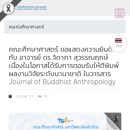
คนเก่งศึกษาศาสตร์
TH
คณะศึกษาศาสตร์ ขอแสดงความยินดี
กับ อาจารย์ ดร.จิดาภา สุวรรณฤกษ์
เนื่องในโอกาสได้รับการตอบรับให้ตีพิมพ์
ผลงานวิจัยระดับนานาชาติ ในวารสาร
Journal of Buddhist Anthropology
20 ก.พ. 69 /
182