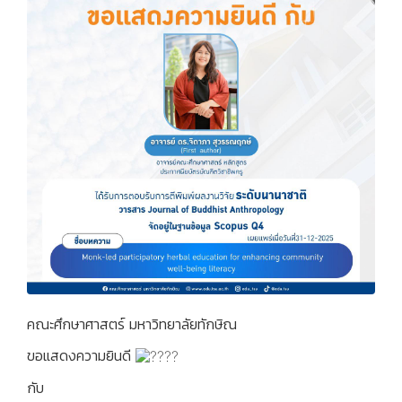
คณะศึกษาศาสตร์ มหาวิทยาลัยทักษิณ
ขอแสดงความยินดี
กับ