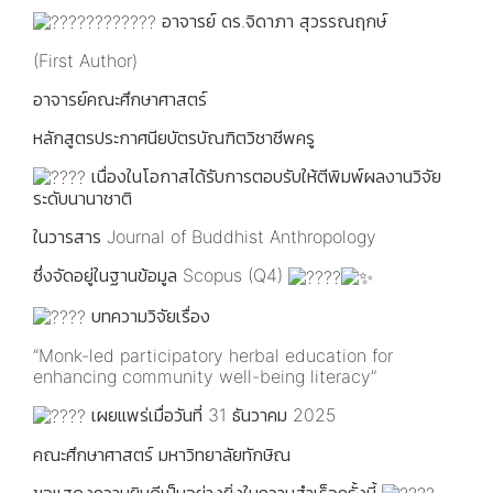
อาจารย์ ดร.จิดาภา สุวรรณฤกษ์
(First Author)
อาจารย์คณะศึกษาศาสตร์
หลักสูตรประกาศนียบัตรบัณฑิตวิชาชีพครู
เนื่องในโอกาสได้รับการตอบรับให้ตีพิมพ์ผลงานวิจัย
ระดับนานาชาติ
ในวารสาร Journal of Buddhist Anthropology
ซึ่งจัดอยู่ในฐานข้อมูล Scopus (Q4)
บทความวิจัยเรื่อง
“Monk-led participatory herbal education for
enhancing community well-being literacy”
เผยแพร่เมื่อวันที่ 31 ธันวาคม 2025
คณะศึกษาศาสตร์ มหาวิทยาลัยทักษิณ
ขอแสดงความยินดีเป็นอย่างยิ่งในความสำเร็จครั้งนี้