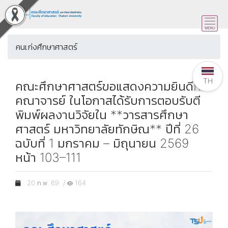
คนเก่งศึกษาศาสตร์
TH
คณะศึกษาศาสตร์ขอแสดงความยินดีกับ
คณาจารย์ ในโอกาสได้รับการตอบรับตี
พิมพ์ผลงานวิจัยใน **วารสารศึกษา
ศาสตร์ มหาวิทยาลัยทักษิณ** ปีที่ 26
ฉบับที่ 1 มกราคม – มิถุนายน 2569
หน้า 103–111
20 ก.พ. 69 /
164