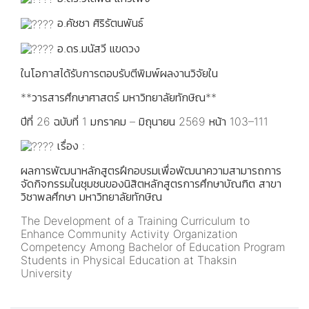
อ.คัชชา ศิริรัตนพันธ์
อ.ดร.มนัสวี แขดวง
ในโอกาสได้รับการตอบรับตีพิมพ์ผลงานวิจัยใน
**วารสารศึกษาศาสตร์ มหาวิทยาลัยทักษิณ**
ปีที่ 26 ฉบับที่ 1 มกราคม – มิถุนายน 2569 หน้า 103–111
เรื่อง :
ผลการพัฒนาหลักสูตรฝึกอบรมเพื่อพัฒนาความสามารถการ
จัดกิจกรรมในชุมชนของนิสิตหลักสูตรการศึกษาบัณฑิต สาขา
วิชาพลศึกษา มหาวิทยาลัยทักษิณ
The Development of a Training Curriculum to
Enhance Community Activity Organization
Competency Among Bachelor of Education Program
Students in Physical Education at Thaksin
University