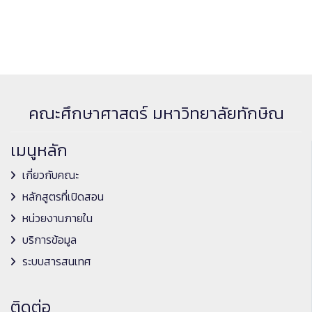
คณะศึกษาศาสตร์ มหาวิทยาลัยทักษิณ
เมนูหลัก
เกี่ยวกับคณะ
หลักสูตรที่เปิดสอน
หน่วยงานภายใน
บริการข้อมูล
ระบบสารสนเทศ
ติดต่อ