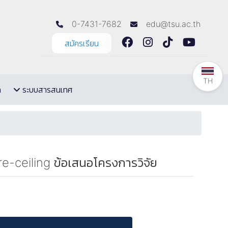
0-7431-7682
edu@tsu.ac.th
สมัครเรียน
TH
ล
ระบบสารสนเทศ
-ceiling ข้อเสนอโครงการวิจัย