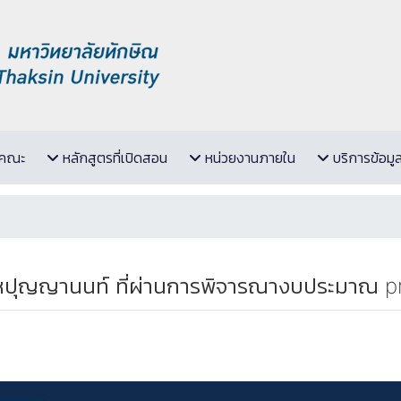
ับคณะ
หลักสูตรที่เปิดสอน
หน่วยงานภายใน
บริการข้อมู
ปุญญานนท์ ที่ผ่านการพิจารณางบประมาณ pre