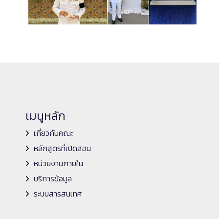
เมนูหลัก
เกี่ยวกับคณะ
หลักสูตรที่เปิดสอน
หน่วยงานภายใน
บริการข้อมูล
ระบบสารสนเทศ