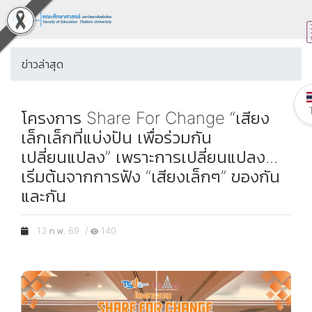
ข่าวล่าสุด
โครงการ Share For Change “เสียง
เล็กเล็กที่แบ่งปัน เพื่อร่วมกัน
เปลี่ยนแปลง” เพราะการเปลี่ยนแปลง...
เริ่มต้นจากการฟัง “เสียงเล็กๆ” ของกัน
และกัน
13 ก.พ. 69 /
140