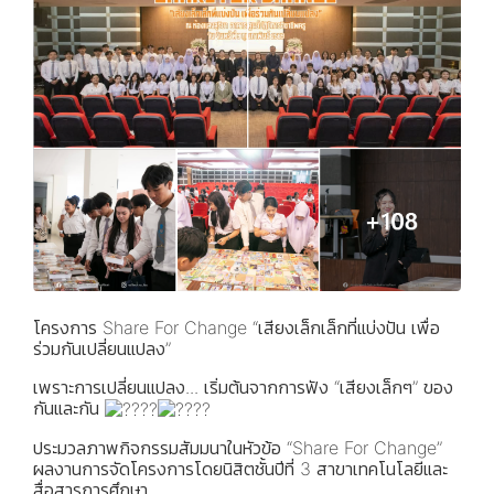
โครงการ Share For Change “เสียงเล็กเล็กที่แบ่งปัน เพื่อ
ร่วมกันเปลี่ยนแปลง”
เพราะการเปลี่ยนแปลง... เริ่มต้นจากการฟัง “เสียงเล็กๆ” ของ
กันและกัน
ประมวลภาพกิจกรรมสัมมนาในหัวข้อ “Share For Change”
ผลงานการจัดโครงการโดยนิสิตชั้นปีที่ 3 สาขาเทคโนโลยีและ
สื่อสารการศึกษา