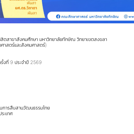
ิสิตสาขาสังคมศึกษา มหาวิทยาลัยทักษิณ วิทยาเขตสงขลา
ยศาสตร์และสังคมศาสตร์)
ั้งที่ 9 ประจำปี 2569
ในการสืบสานวัฒนธรรมไทย
วประเทศ