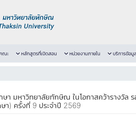
ับคณะ
หลักสูตรที่เปิดสอน
หน่วยงานภายใน
บริการข้อมู
กษา มหาวิทยาลัยทักษิณ ในโอกาสคว้ารางวัล 
า) ครั้งที่ 9 ประจำปี 2569