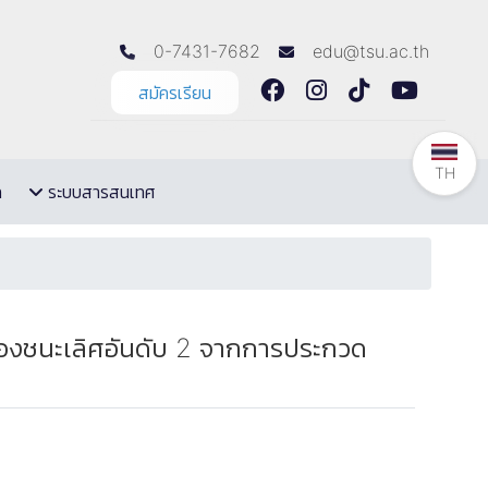
0-7431-7682
edu@tsu.ac.th
สมัครเรียน
TH
ล
ระบบสารสนเทศ
รองชนะเลิศอันดับ 2 จากการประกวด