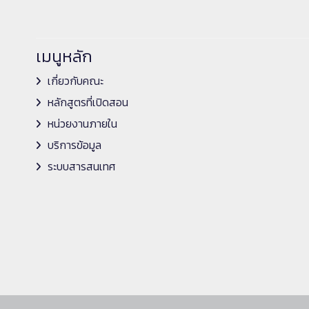
เมนูหลัก
เกี่ยวกับคณะ
หลักสูตรที่เปิดสอน
หน่วยงานภายใน
บริการข้อมูล
ระบบสารสนเทศ